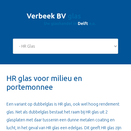
HR glas voor milieu en
portemonnee
Een variant op dubbelglas is HR glas, ook wel hoog rendement
glas. Net als dubbelglas bestaat het raam bij HR glas uit 2
glasplaten met daar tussenin een dunne metalen coating en
lucht, in het geval van HR glas een edelgas. Dit geeft HR glas zijn