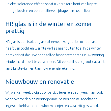
unieke isolerende effect zodat u verzekerd bent van lagere
energiekosten en een positieve bijdrage aan het milieu!
HR glas is in de winter en zomer
prettig
HR glas is een isolatieglas dat ervoor zorgt dat u minder last
heeft van tocht en warmte verlies naar buiten toe. In de winter
betekent dit dat u voor dezelfde binnentemperatuur uw woning
minder hard hoeft te verwarmen. Dit verschil is zo groot dat u dit
jaarlijks stevig merkt aan uw energierekening.
Nieuwbouw en renovatie
Wij werken veelvuldig voor particulieren en bedrijven, maar ook
voor overheden en woningbouw. Zo worden wij regelmatig
ingeschakeld voor nieuwbouw projecten waar HR glas wordt